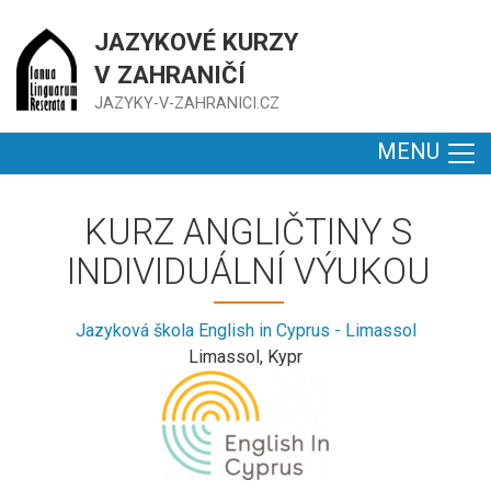
JAZYKOVÉ KURZY
V ZAHRANIČÍ
JAZYKY-V-ZAHRANICI.CZ
MENU
KURZ ANGLIČTINY S
INDIVIDUÁLNÍ VÝUKOU
Jazyková škola English in Cyprus - Limassol
Limassol, Kypr