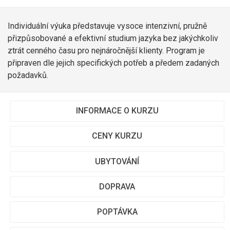
Individuální výuka představuje vysoce intenzivní, pružně
přizpůsobované a efektivní studium jazyka bez jakýchkoliv
ztrát cenného času pro nejnáročnější klienty. Program je
připraven dle jejich specifických potřeb a předem zadaných
požadavků.
INFORMACE O KURZU
CENY KURZU
UBYTOVÁNÍ
DOPRAVA
POPTÁVKA