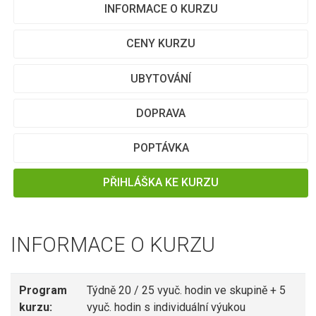
INFORMACE O KURZU
CENY KURZU
UBYTOVÁNÍ
DOPRAVA
POPTÁVKA
PŘIHLÁŠKA KE KURZU
INFORMACE O KURZU
Program
Týdně 20 / 25 vyuč. hodin ve skupině + 5
kurzu:
vyuč. hodin s individuální výukou