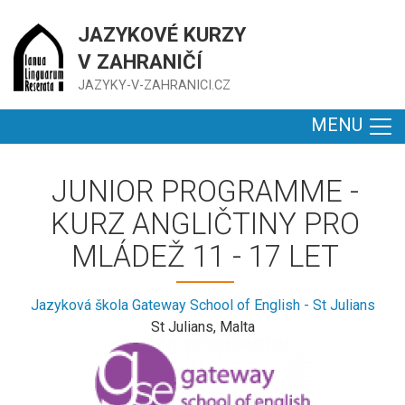
JAZYKOVÉ KURZY
V ZAHRANIČÍ
JAZYKY-V-ZAHRANICI.CZ
MENU
JUNIOR PROGRAMME -
KURZ ANGLIČTINY PRO
MLÁDEŽ 11 - 17 LET
Jazyková škola Gateway School of English - St Julians
St Julians, Malta