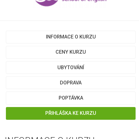
INFORMACE O KURZU
CENY KURZU
UBYTOVÁNÍ
DOPRAVA
POPTÁVKA
PŘIHLÁŠKA KE KURZU