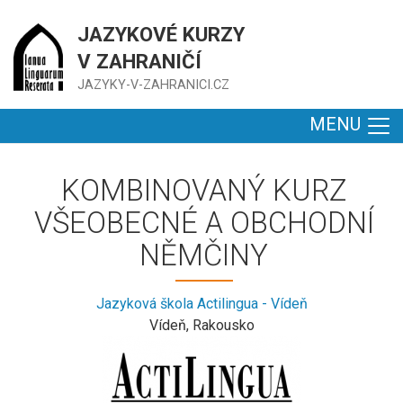
JAZYKOVÉ KURZY
V ZAHRANIČÍ
JAZYKY-V-ZAHRANICI.CZ
MENU
KOMBINOVANÝ KURZ
VŠEOBECNÉ A OBCHODNÍ
NĚMČINY
Jazyková škola Actilingua - Vídeň
Vídeň, Rakousko