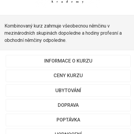
Kombinovaný kurz zahrnuje všeobecnou němčinu v
mezinárodních skupinách dopoledne a hodiny profesní a
obchodní němčiny odpoledne.
INFORMACE O KURZU
CENY KURZU
UBYTOVÁNÍ
DOPRAVA
POPTÁVKA