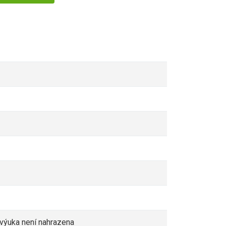
a a výuka není nahrazena