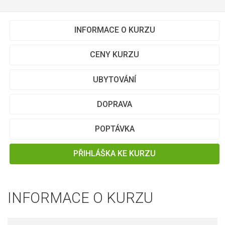
INFORMACE O KURZU
CENY KURZU
UBYTOVÁNÍ
DOPRAVA
POPTÁVKA
PŘIHLÁŠKA KE KURZU
INFORMACE O KURZU