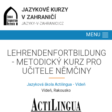
JAZYKOVÉ KURZY
V ZAHRANIČÍ
JAZYKY-V-ZAHRANICI.CZ
MENU
LEHRENDENFORTBILDUNG
- METODICKÝ KURZ PRO
UČITELE NĚMČINY
Jazyková škola Actilingua - Vídeň
Vídeň, Rakousko