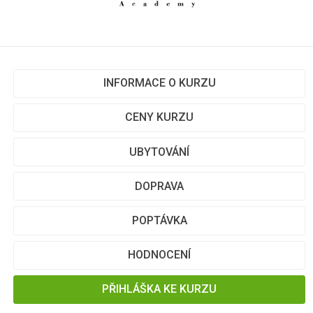
INFORMACE O KURZU
CENY KURZU
UBYTOVÁNÍ
DOPRAVA
POPTÁVKA
HODNOCENÍ
PŘIHLÁŠKA KE KURZU