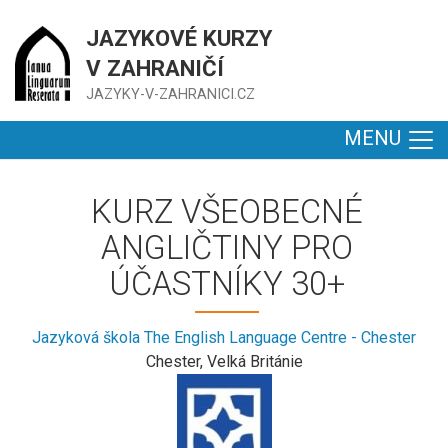
JAZYKOVÉ KURZY
V ZAHRANIČÍ
JAZYKY-V-ZAHRANICI.CZ
MENU
KURZ VŠEOBECNÉ
ANGLIČTINY PRO
ÚČASTNÍKY 30+
Jazyková škola The English Language Centre - Chester
Chester, Velká Británie