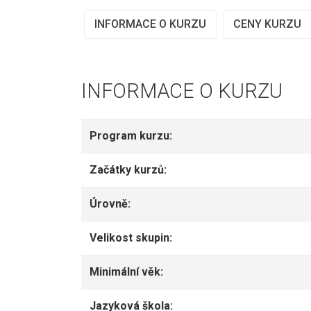
INFORMACE O KURZU
CENY KURZU
INFORMACE O KURZU
Program kurzu:
Začátky kurzů:
Úrovně:
Velikost skupin:
Minimální věk:
Jazyková škola: