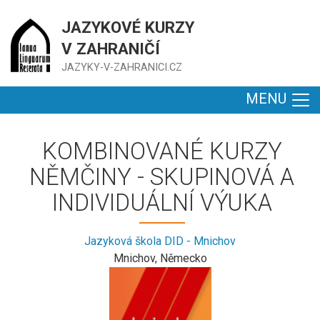
JAZYKOVÉ KURZY
V ZAHRANIČÍ
JAZYKY-V-ZAHRANICI.CZ
MENU
KOMBINOVANÉ KURZY
NĚMČINY - SKUPINOVÁ A
INDIVIDUÁLNÍ VÝUKA
Jazyková škola DID - Mnichov
Mnichov, Německo