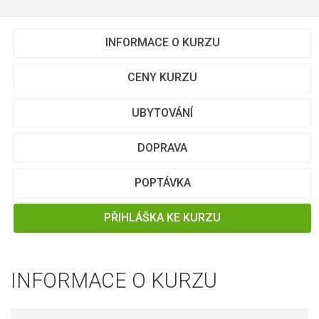
INFORMACE O KURZU
CENY KURZU
UBYTOVÁNÍ
DOPRAVA
POPTÁVKA
PŘIHLÁŠKA KE KURZU
INFORMACE O KURZU