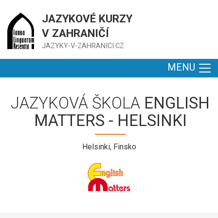
JAZYKOVÉ KURZY
V ZAHRANIČÍ
JAZYKY-V-ZAHRANICI.CZ
MENU
JAZYKOVÁ ŠKOLA
ENGLISH
MATTERS - HELSINKI
Helsinki, Finsko