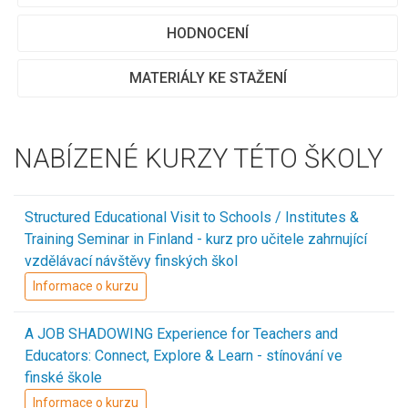
HODNOCENÍ
MATERIÁLY KE STAŽENÍ
NABÍZENÉ KURZY TÉTO ŠKOLY
Structured Educational Visit to Schools / Institutes &
Training Seminar in Finland - kurz pro učitele zahrnující
vzdělávací návštěvy finských škol
Informace o kurzu
A JOB SHADOWING Experience for Teachers and
Educators: Connect, Explore & Learn - stínování ve
finské škole
Informace o kurzu