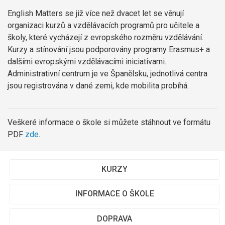
English Matters se již více než dvacet let se věnují
organizaci kurzů a vzdělávacích programů pro učitele a
školy, které vycházejí z evropského rozměru vzdělávání.
Kurzy a stínování jsou podporovány programy Erasmus+ a
dalšími evropskými vzdělávacími iniciativami.
Administrativní centrum je ve Španělsku, jednotlivá centra
jsou registrována v dané zemi, kde mobilita probíhá.
Veškeré informace o škole si můžete stáhnout ve formátu
PDF
zde
.
KURZY
INFORMACE O ŠKOLE
DOPRAVA