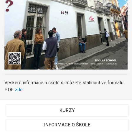
Veškeré informace o škole si můžete stáhnout ve formátu
PDF
zde
.
KURZY
INFORMACE O ŠKOLE