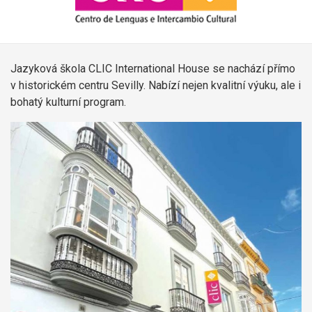
Jazyková škola CLIC International House se nachází přímo
v historickém centru Sevilly. Nabízí nejen kvalitní výuku, ale i
bohatý kulturní program.