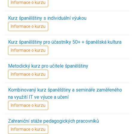
Informace o kurzu
Kurz španělštiny s individuální výukou
Informace o kurzu
Kurz španělštiny pro účastníky 50+ + španělská kultura
Informace o kurzu
Metodický kurz pro učitele španělštiny
Informace o kurzu
Kombinovaný kurz španělštiny a semináře zaměřeného
na využití IT ve výuce a učení
Informace o kurzu
Zahraniční stáže pedagogických pracovníků
Informace o kurzu