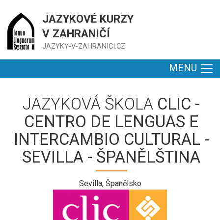
JAZYKOVÉ KURZY
V ZAHRANIČÍ
JAZYKY-V-ZAHRANICI.CZ
MENU
JAZYKOVÁ ŠKOLA
CLIC -
CENTRO DE LENGUAS E
INTERCAMBIO CULTURAL -
SEVILLA - ŠPANĚLŠTINA
Sevilla, Španělsko