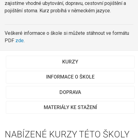
zajistíme vhodné ubytování, dopravu, cestovní pojištění a
pojištění storna. Kurz probíhá v německém jazyce.
Veškeré informace o škole si můžete stáhnout ve formátu
PDF
zde
.
KURZY
INFORMACE O ŠKOLE
DOPRAVA
MATERIÁLY KE STAŽENÍ
NABÍZENÉ KURZY TÉTO ŠKOLY