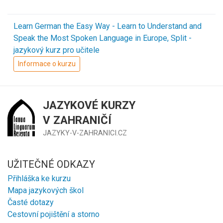
Learn German the Easy Way - Learn to Understand and
Speak the Most Spoken Language in Europe, Split -
jazykový kurz pro učitele
Informace o kurzu
JAZYKOVÉ KURZY
V ZAHRANIČÍ
JAZYKY-V-ZAHRANICI.CZ
UŽITEČNÉ ODKAZY
Přihláška ke kurzu
Mapa jazykových škol
Časté dotazy
Cestovní pojištění a storno