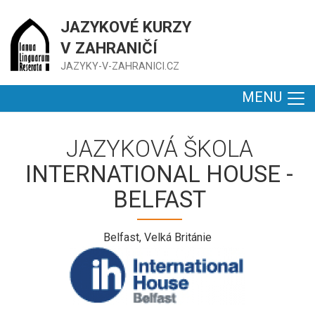
JAZYKOVÉ KURZY
V ZAHRANIČÍ
JAZYKY-V-ZAHRANICI.CZ
MENU
JAZYKOVÁ ŠKOLA
INTERNATIONAL HOUSE -
BELFAST
Belfast, Velká Británie