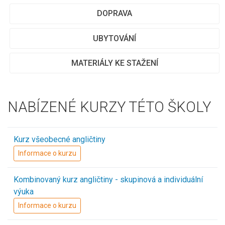
DOPRAVA
UBYTOVÁNÍ
MATERIÁLY KE STAŽENÍ
NABÍZENÉ KURZY TÉTO ŠKOLY
Kurz všeobecné angličtiny
Informace o kurzu
Kombinovaný kurz angličtiny - skupinová a individuální
výuka
Informace o kurzu