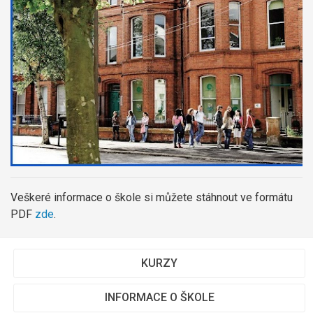
Veškeré informace o škole si můžete stáhnout ve formátu
PDF
zde
.
KURZY
INFORMACE O ŠKOLE