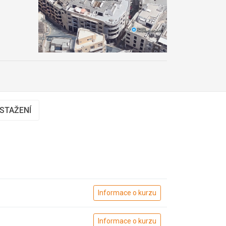
 STAŽENÍ
Informace o kurzu
Informace o kurzu