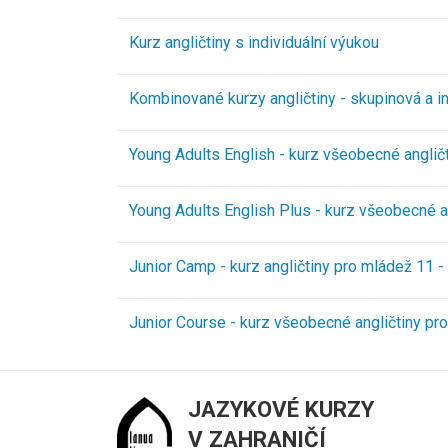
Kurz angličtiny s individuální výukou
Kombinované kurzy angličtiny - skupinová a in
Young Adults English - kurz všeobecné angličt
Young Adults English Plus - kurz všeobecné an
Junior Camp - kurz angličtiny pro mládež 11 - 
Junior Course - kurz všeobecné angličtiny pro 
JAZYKOVÉ KURZY
V ZAHRANIČÍ