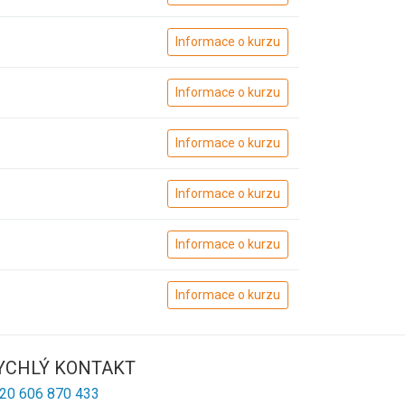
Informace o kurzu
Informace o kurzu
Informace o kurzu
Informace o kurzu
Informace o kurzu
Informace o kurzu
YCHLÝ KONTAKT
20 606 870 433