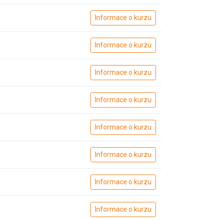
Informace o kurzu
Informace o kurzu
Informace o kurzu
Informace o kurzu
Informace o kurzu
Informace o kurzu
Informace o kurzu
Informace o kurzu