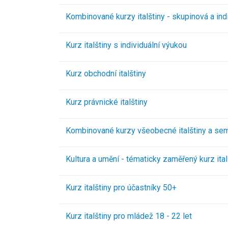
Kombinované kurzy italštiny - skupinová a ind
Kurz italštiny s individuální výukou
Kurz obchodní italštiny
Kurz právnické italštiny
Kombinované kurzy všeobecné italštiny a sem
Kultura a umění - tématicky zaměřený kurz ital
Kurz italštiny pro účastníky 50+
Kurz italštiny pro mládež 18 - 22 let