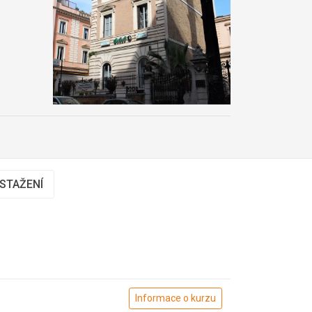
 STAŽENÍ
Informace o kurzu