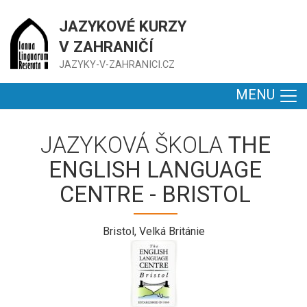
JAZYKOVÉ KURZY
V ZAHRANIČÍ
JAZYKY-V-ZAHRANICI.CZ
MENU
JAZYKOVÁ ŠKOLA
THE
ENGLISH LANGUAGE
CENTRE - BRISTOL
Bristol, Velká Británie