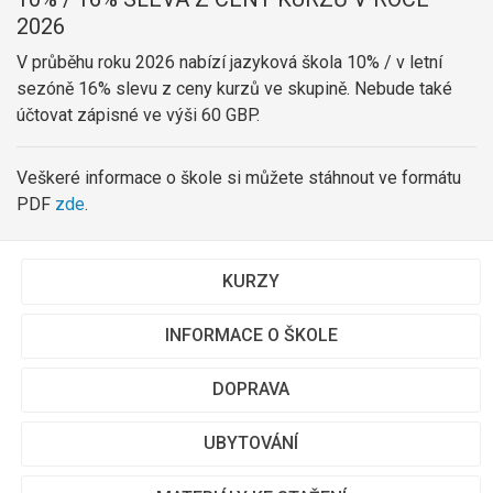
2026
V průběhu roku 2026 nabízí jazyková škola 10% / v letní
sezóně 16% slevu z ceny kurzů ve skupině. Nebude také
účtovat zápisné ve výši 60 GBP.
Veškeré informace o škole si můžete stáhnout ve formátu
PDF
zde
.
KURZY
INFORMACE O ŠKOLE
DOPRAVA
UBYTOVÁNÍ