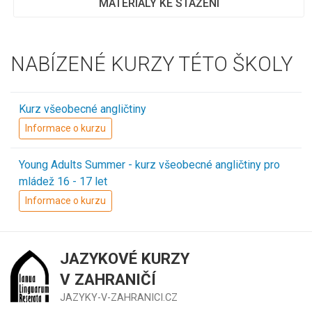
MATERIÁLY KE STAŽENÍ
NABÍZENÉ KURZY TÉTO ŠKOLY
Kurz všeobecné angličtiny
Informace o kurzu
Young Adults Summer - kurz všeobecné angličtiny pro
mládež 16 - 17 let
Informace o kurzu
JAZYKOVÉ KURZY
V ZAHRANIČÍ
JAZYKY-V-ZAHRANICI.CZ