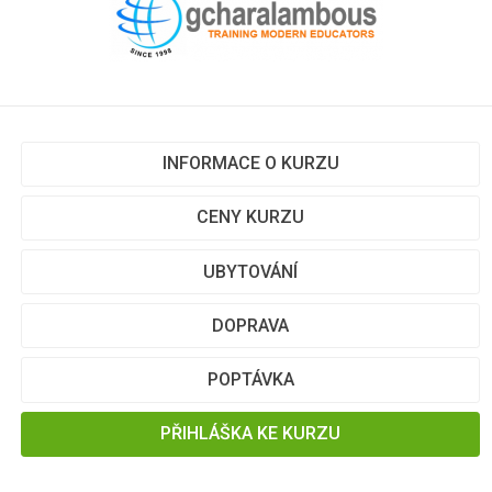
INFORMACE O KURZU
CENY KURZU
UBYTOVÁNÍ
DOPRAVA
POPTÁVKA
PŘIHLÁŠKA KE KURZU