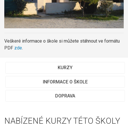
Veškeré informace o škole si můžete stáhnout ve formátu
PDF
zde
.
KURZY
INFORMACE O ŠKOLE
DOPRAVA
NABÍZENÉ KURZY TÉTO ŠKOLY