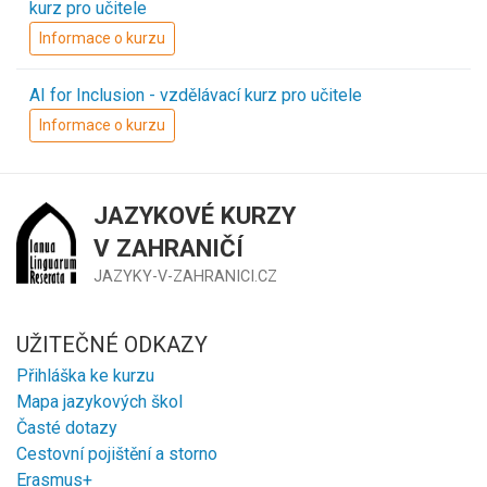
kurz pro učitele
Informace o kurzu
AI for Inclusion - vzdělávací kurz pro učitele
Informace o kurzu
JAZYKOVÉ KURZY
V ZAHRANIČÍ
JAZYKY-V-ZAHRANICI.CZ
UŽITEČNÉ ODKAZY
Přihláška ke kurzu
Mapa jazykových škol
Časté dotazy
Cestovní pojištění a storno
Erasmus+