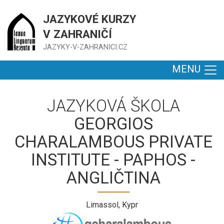
JAZYKOVÉ KURZY
V ZAHRANIČÍ
JAZYKY-V-ZAHRANICI.CZ
MENU
JAZYKOVÁ ŠKOLA
GEORGIOS
CHARALAMBOUS PRIVATE
INSTITUTE - PAPHOS -
ANGLIČTINA
Limassol, Kypr