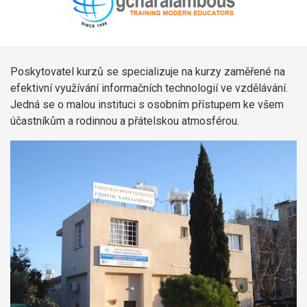
Poskytovatel kurzů se specializuje na kurzy zaměřené na
efektivní využívání informačních technologií ve vzdělávání.
Jedná se o malou instituci s osobním přístupem ke všem
účastníkům a rodinnou a přátelskou atmosférou.