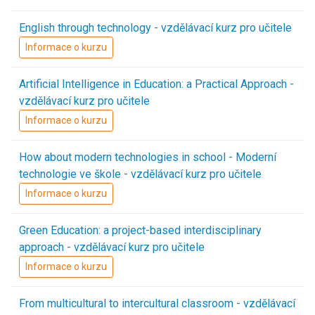
English through technology - vzdělávací kurz pro učitele
Informace o kurzu
Artificial Intelligence in Education: a Practical Approach -
vzdělávací kurz pro učitele
Informace o kurzu
How about modern technologies in school - Moderní
technologie ve škole - vzdělávací kurz pro učitele
Informace o kurzu
Green Education: a project-based interdisciplinary
approach - vzdělávací kurz pro učitele
Informace o kurzu
From multicultural to intercultural classroom - vzdělávací