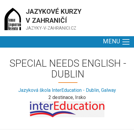
JAZYKOVÉ KURZY
V ZAHRANIČÍ
JAZYKY-V-ZAHRANICI.CZ
MENU
SPECIAL NEEDS ENGLISH -
DUBLIN
Jazyková škola InterEducation - Dublin, Galway
2 destinace, Irsko