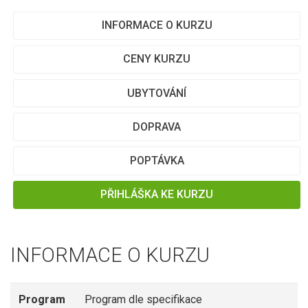
INFORMACE O KURZU
CENY KURZU
UBYTOVÁNÍ
DOPRAVA
POPTÁVKA
PŘIHLÁŠKA KE KURZU
INFORMACE O KURZU
Program
Program dle specifikace