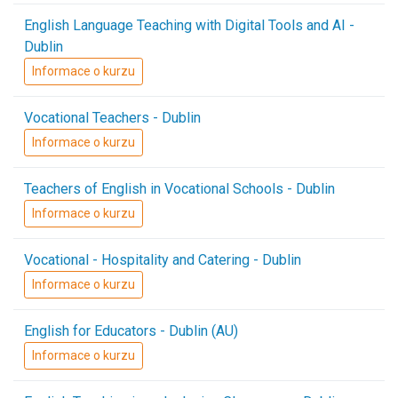
English Language Teaching with Digital Tools and AI -
Dublin
Informace o kurzu
Vocational Teachers - Dublin
Informace o kurzu
Teachers of English in Vocational Schools - Dublin
Informace o kurzu
Vocational - Hospitality and Catering - Dublin
Informace o kurzu
English for Educators - Dublin (AU)
Informace o kurzu