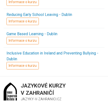
Informace o kurzu
Reducing Early School Leaving - Dublin
Informace o kurzu
Game Based Learning - Dublin
Informace o kurzu
Inclusive Education in Ireland and Preventing Bullying -
Dublin
Informace o kurzu
JAZYKOVÉ KURZY
V ZAHRANIČÍ
JAZYKY-V-ZAHRANICI.CZ