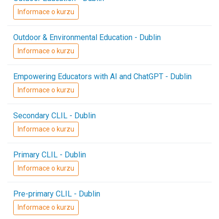
Informace o kurzu
Outdoor & Environmental Education - Dublin
Informace o kurzu
Empowering Educators with AI and ChatGPT - Dublin
Informace o kurzu
Secondary CLIL - Dublin
Informace o kurzu
Primary CLIL - Dublin
Informace o kurzu
Pre-primary CLIL - Dublin
Informace o kurzu