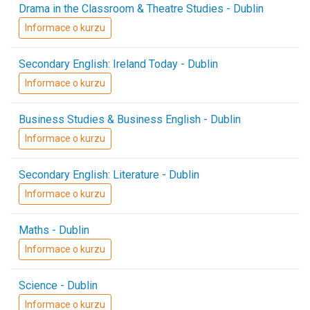
Drama in the Classroom & Theatre Studies - Dublin
Informace o kurzu
Secondary English: Ireland Today - Dublin
Informace o kurzu
Business Studies & Business English - Dublin
Informace o kurzu
Secondary English: Literature - Dublin
Informace o kurzu
Maths - Dublin
Informace o kurzu
Science - Dublin
Informace o kurzu