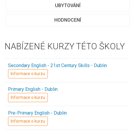
UBYTOVÁNÍ
HODNOCENÍ
NABÍZENÉ KURZY TÉTO ŠKOLY
Secondary English - 21st Century Skills - Dublin
Informace o kurzu
Primary English - Dublin
Informace o kurzu
Pre-Primary English - Dublin
Informace o kurzu