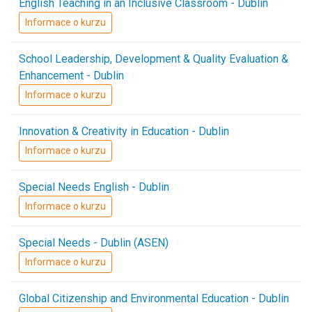
English Teaching in an Inclusive Classroom - Dublin
Informace o kurzu
School Leadership, Development & Quality Evaluation &
Enhancement - Dublin
Informace o kurzu
Innovation & Creativity in Education - Dublin
Informace o kurzu
Special Needs English - Dublin
Informace o kurzu
Special Needs - Dublin (ASEN)
Informace o kurzu
Global Citizenship and Environmental Education - Dublin