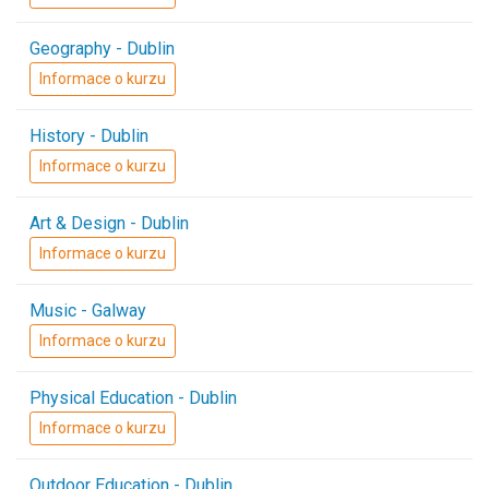
Geography - Dublin
Informace o kurzu
History - Dublin
Informace o kurzu
Art & Design - Dublin
Informace o kurzu
Music - Galway
Informace o kurzu
Physical Education - Dublin
Informace o kurzu
Outdoor Education - Dublin