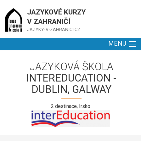
JAZYKOVÉ KURZY
V ZAHRANIČÍ
JAZYKY-V-ZAHRANICI.CZ
MENU
JAZYKOVÁ ŠKOLA
INTEREDUCATION -
DUBLIN, GALWAY
2 destinace, Irsko