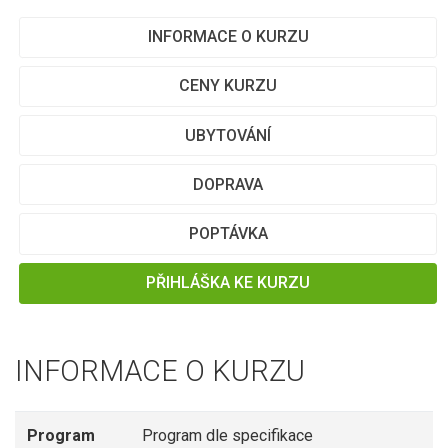
INFORMACE O KURZU
CENY KURZU
UBYTOVÁNÍ
DOPRAVA
POPTÁVKA
PŘIHLÁŠKA KE KURZU
INFORMACE O KURZU
Program
Program dle specifikace