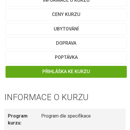
INFORMACE O KURZU
CENY KURZU
UBYTOVÁNÍ
DOPRAVA
POPTÁVKA
PŘIHLÁŠKA KE KURZU
INFORMACE O KURZU
Program
Program dle specifikace
kurzu: