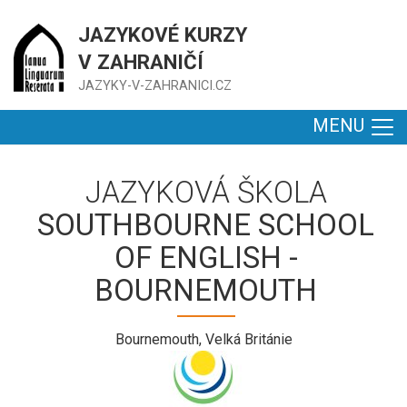
JAZYKOVÉ KURZY
V ZAHRANIČÍ
JAZYKY-V-ZAHRANICI.CZ
MENU
JAZYKOVÁ ŠKOLA
SOUTHBOURNE SCHOOL
OF ENGLISH -
BOURNEMOUTH
Bournemouth, Velká Británie