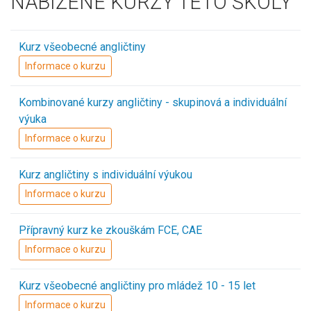
NABÍZENÉ KURZY TÉTO ŠKOLY
Kurz všeobecné angličtiny
Informace o kurzu
Kombinované kurzy angličtiny - skupinová a individuální
výuka
Informace o kurzu
Kurz angličtiny s individuální výukou
Informace o kurzu
Přípravný kurz ke zkouškám FCE, CAE
Informace o kurzu
Kurz všeobecné angličtiny pro mládež 10 - 15 let
Informace o kurzu