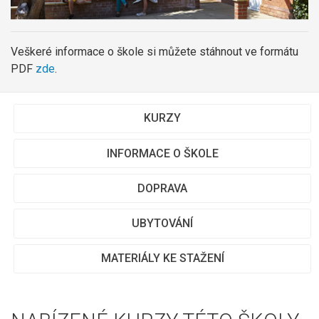
Veškeré informace o škole si můžete stáhnout ve formátu
PDF
zde
.
KURZY
INFORMACE O ŠKOLE
DOPRAVA
UBYTOVÁNÍ
MATERIÁLY KE STAŽENÍ