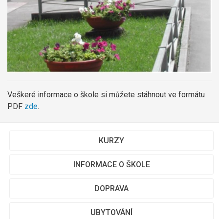
Veškeré informace o škole si můžete stáhnout ve formátu
PDF
zde
.
KURZY
INFORMACE O ŠKOLE
DOPRAVA
UBYTOVÁNÍ