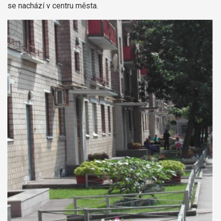
se nachází v centru města.