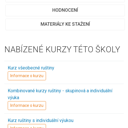
HODNOCENÍ
MATERIÁLY KE STAŽENÍ
NABÍZENÉ KURZY TÉTO ŠKOLY
Kurz všeobecné ruštiny
Informace o kurzu
Kombinované kurzy ruštiny - skupinová a individuální
výuka
Informace o kurzu
Kurz ruštiny s individuální výukou